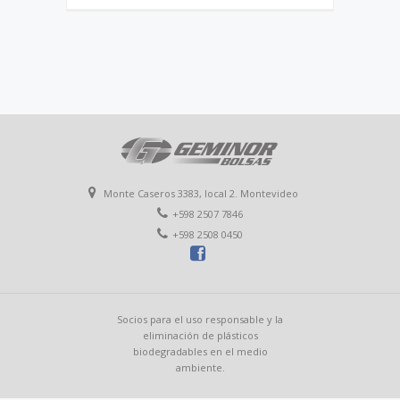
Monte Caseros 3383, local 2. Montevideo
+598 2507 7846
+598 2508 0450
Socios para el uso responsable y la
eliminación de plásticos
biodegradables en el medio
ambiente.